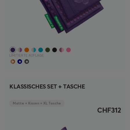
LIMITIERTE AUFLAGE
KLASSISCHES SET + TASCHE
Matte + Kissen + XL Tasche
CHF312