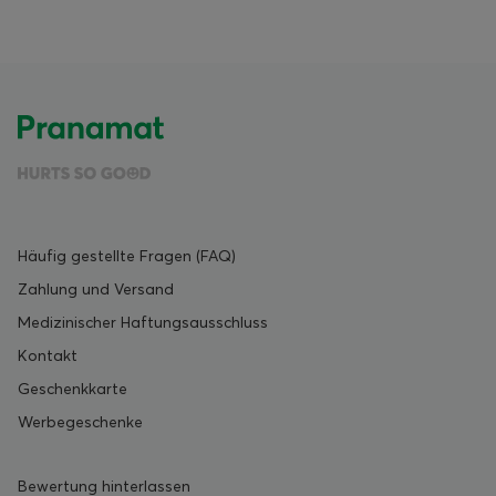
Häufig gestellte Fragen (FAQ)
Zahlung und Versand
Medizinischer Haftungsausschluss
Kontakt
Geschenkkarte
Werbegeschenke
Bewertung hinterlassen