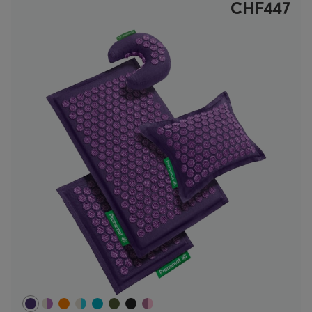
CHF447