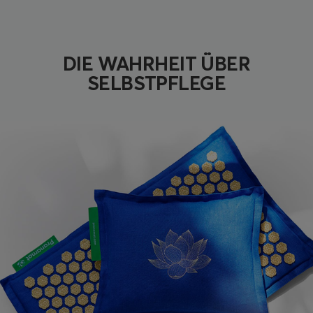
DIE WAHRHEIT ÜBER
SELBSTPFLEGE