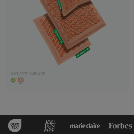
LIMITIERTE AUFLAGE