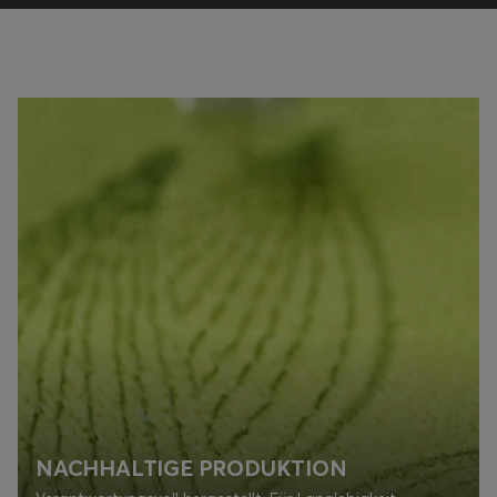
NACHHALTIGE PRODUKTION