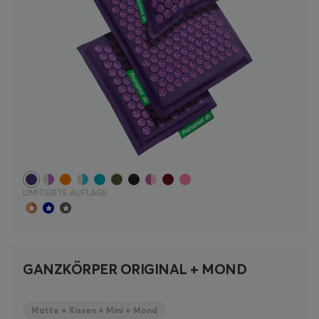
LIMITIERTE AUFLAGE
GANZKÖRPER ORIGINAL + MOND
Matte + Kissen + Mini + Mond