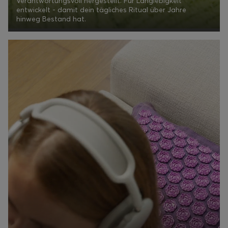
Verantwortungsvoll hergestellt. Für Langlebigkeit
entwickelt - damit dein tägliches Ritual über Jahre
hinweg Bestand hat.