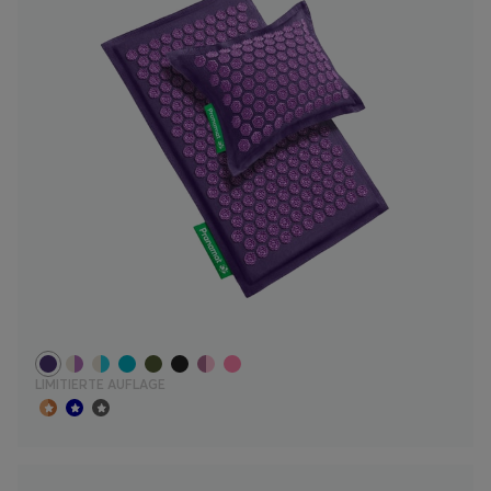
LIMITIERTE AUFLAGE