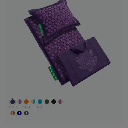
LIMITIERTE AUFLAGE