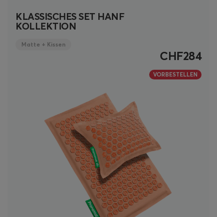
KLASSISCHES SET HANF
KOLLEKTION
Matte + Kissen
CHF284
VORBESTELLEN