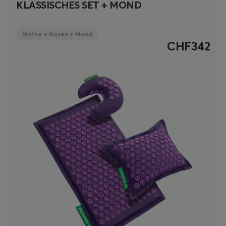
KLASSISCHES SET + MOND
Matte + Kissen + Mond
CHF342