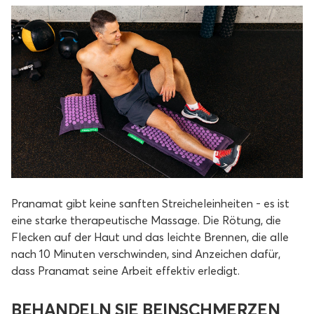
Pranamat gibt keine sanften Streicheleinheiten - es ist
eine starke therapeutische Massage. Die Rötung, die
Flecken auf der Haut und das leichte Brennen, die alle
nach 10 Minuten verschwinden, sind Anzeichen dafür,
dass Pranamat seine Arbeit effektiv erledigt.
BEHANDELN SIE BEINSCHMERZEN