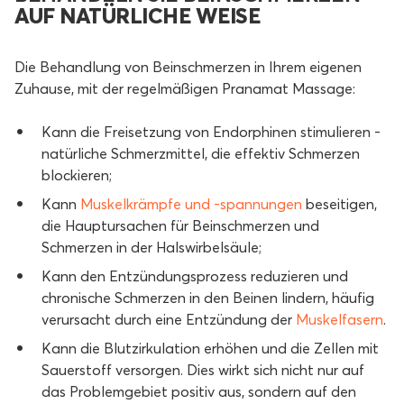
AUF NATÜRLICHE WEISE
Die Behandlung von Beinschmerzen in Ihrem eigenen
Zuhause, mit der regelmäßigen Pranamat Massage:
Kann die Freisetzung von Endorphinen stimulieren -
natürliche Schmerzmittel, die effektiv Schmerzen
blockieren;
Kann
Muskelkrämpfe und -spannungen
beseitigen,
die Hauptursachen für Beinschmerzen und
Schmerzen in der Halswirbelsäule;
Kann den Entzündungsprozess reduzieren und
chronische Schmerzen in den Beinen lindern, häufig
verursacht durch eine Entzündung der
Muskelfasern
.
Kann die Blutzirkulation erhöhen und die Zellen mit
Sauerstoff versorgen. Dies wirkt sich nicht nur auf
das Problemgebiet positiv aus, sondern auf den