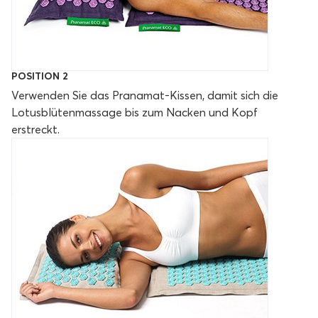
POSITION 2
Verwenden Sie das Pranamat-Kissen, damit sich die
Lotusblütenmassage bis zum Nacken und Kopf
erstreckt.