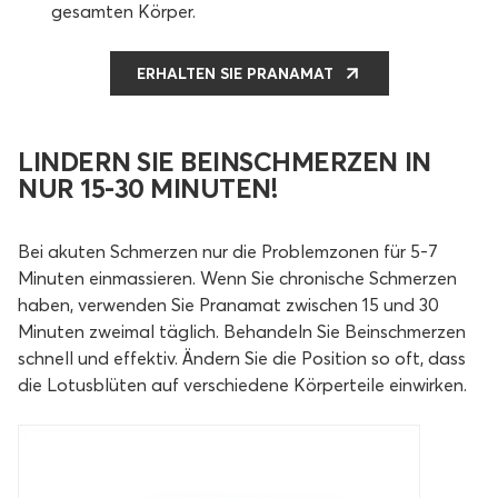
gesamten Körper.
ERHALTEN SIE PRANAMAT
LINDERN SIE BEINSCHMERZEN IN
NUR 15-30 MINUTEN!
Bei akuten Schmerzen nur die Problemzonen für 5-7
Minuten einmassieren. Wenn Sie chronische Schmerzen
haben, verwenden Sie Pranamat zwischen 15 und 30
Minuten zweimal täglich. Behandeln Sie Beinschmerzen
schnell und effektiv. Ändern Sie die Position so oft, dass
die Lotusblüten auf verschiedene Körperteile einwirken.