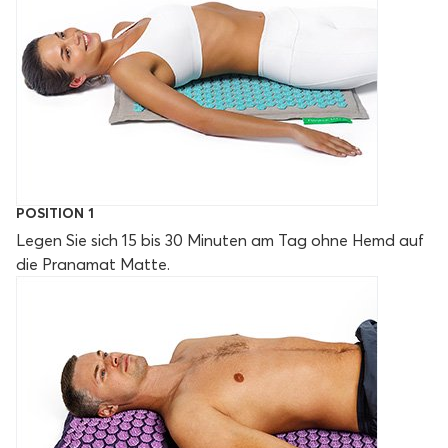
POSITION 1
Legen Sie sich 15 bis 30 Minuten am Tag ohne Hemd auf
die Pranamat Matte.