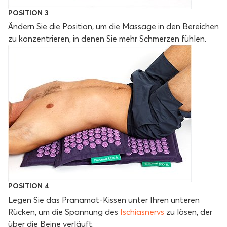
POSITION 3
Ändern Sie die Position, um die Massage in den Bereichen
zu konzentrieren, in denen Sie mehr Schmerzen fühlen.
POSITION 4
Legen Sie das Pranamat-Kissen unter Ihren unteren
Rücken, um die Spannung des
Ischiasnervs
zu lösen, der
über die Beine verläuft.