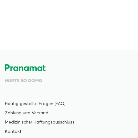
Häufig gestellte Fragen (FAQ)
Zahlung und Versand
Medizinischer Haftungsausschluss
Kontakt