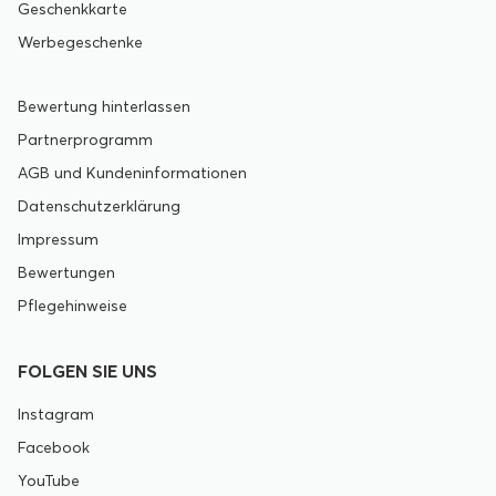
Geschenkkarte
Werbegeschenke
Bewertung hinterlassen
Partnerprogramm
AGB und Kundeninformationen
Datenschutzerklärung
Impressum
Bewertungen
Pflegehinweise
FOLGEN SIE UNS
Instagram
Facebook
YouTube