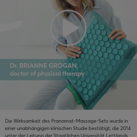
Die Wirksamkeit des Pranamat-Massage-Sets wurde in
einer unabhängigen klinischen Studie bestätigt, die 2014
unter der Leitung der Staatlichen Universität Lettlands