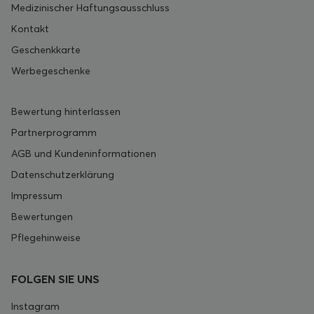
Medizinischer Haftungsausschluss
Kontakt
Geschenkkarte
Werbegeschenke
Bewertung hinterlassen
Partnerprogramm
AGB und Kundeninformationen
Datenschutzerklärung
Impressum
Bewertungen
Pflegehinweise
FOLGEN SIE UNS
Instagram