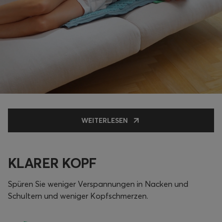
WEITERLESEN
KLARER KOPF
Spüren Sie weniger Verspannungen in Nacken und
Schultern und weniger Kopfschmerzen.