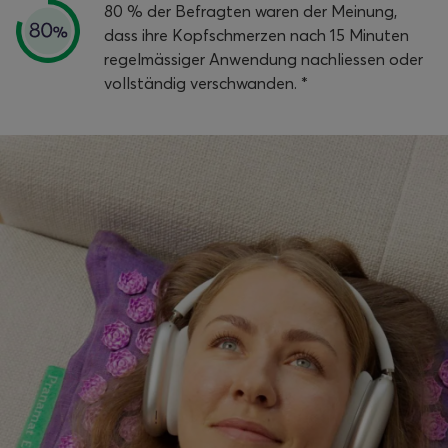
80 % der Befragten waren der Meinung,
dass ihre Kopfschmerzen nach 15 Minuten
regelmässiger Anwendung nachliessen oder
vollständig verschwanden. *