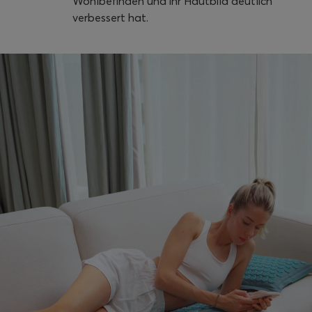
Wohlbefinden und ihr Hautbild deutlich
verbessert hat.