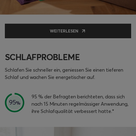
WEITERLESEN
SCHLAFPROBLEME
Schlafen Sie schneller ein, geniessen Sie einen tieferen
Schlaf und wachen Sie energetischer auf.
95 % der Befragten berichteten, dass sich
nach 15 Minuten regelmässiger Anwendung,
ihre Schlafqualität verbessert hatte.*