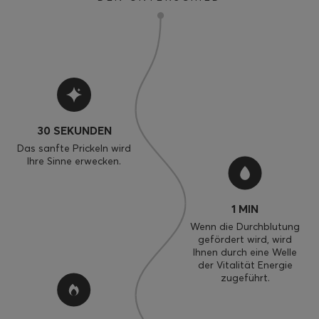
30 SEKUNDEN
Das sanfte Prickeln wird
Ihre Sinne erwecken.
1 MIN
Wenn die Durchblutung
gefördert wird, wird
Ihnen durch eine Welle
der Vitalität Energie
zugeführt.