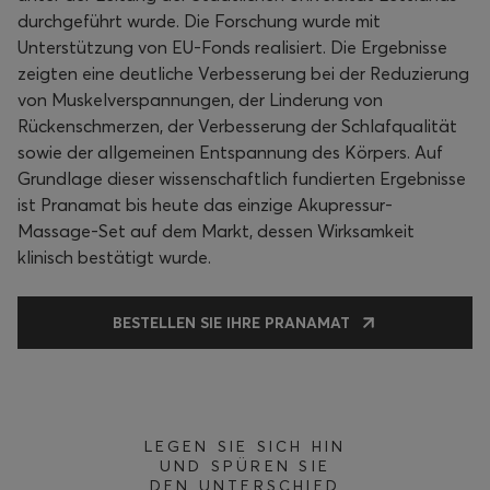
durchgeführt wurde. Die Forschung wurde mit
Unterstützung von EU-Fonds realisiert. Die Ergebnisse
zeigten eine deutliche Verbesserung bei der Reduzierung
von Muskelverspannungen, der Linderung von
Rückenschmerzen, der Verbesserung der Schlafqualität
sowie der allgemeinen Entspannung des Körpers. Auf
Grundlage dieser wissenschaftlich fundierten Ergebnisse
ist Pranamat bis heute das einzige Akupressur-
Massage-Set auf dem Markt, dessen Wirksamkeit
klinisch bestätigt wurde.
BESTELLEN SIE IHRE PRANAMAT
LEGEN SIE SICH HIN
UND SPÜREN SIE
DEN UNTERSCHIED