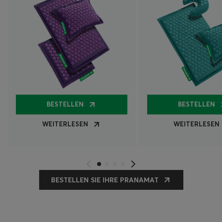
BESTELLEN
BESTELLEN
WEITERLESEN
WEITERLESEN
BESTELLEN SIE IHRE PRANAMAT