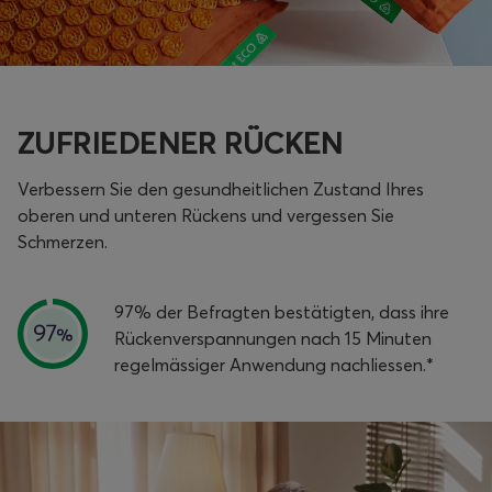
ZUFRIEDENER RÜCKEN
Verbessern Sie den gesundheitlichen Zustand Ihres
oberen und unteren Rückens und vergessen Sie
Schmerzen.
97% der Befragten bestätigten, dass ihre
Rückenverspannungen nach 15 Minuten
regelmässiger Anwendung nachliessen.*