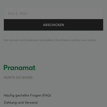
Sie können sich jederzeit abmelden. Ihre Daten sind bei uns sicher.
Häufig gestellte Fragen (FAQ)
Zahlung und Versand