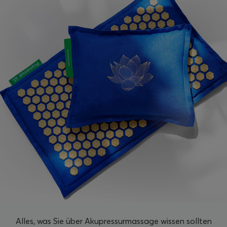
Alles, was Sie über Akupressurmassage wissen sollten