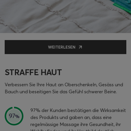
WEITERLESEN
STRAFFE HAUT
Verbessern Sie Ihre Haut an Oberschenkeln, Gesäss und
Bauch und beseitigen Sie das Gefühl schwerer Beine.
97% der Kunden bestätigen die Wirksamkeit
des Produkts und gaben an, dass eine
regelmässige Massage ihre Gesundheit, ihr