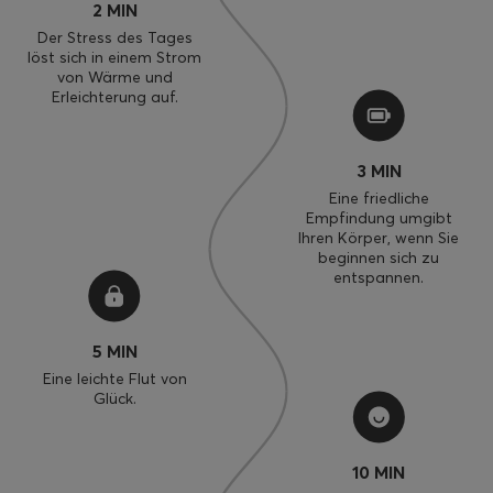
2 MIN
Der Stress des Tages
löst sich in einem Strom
von Wärme und
Erleichterung auf.
3 MIN
Eine friedliche
Empfindung umgibt
Ihren Körper, wenn Sie
beginnen sich zu
entspannen.
5 MIN
Eine leichte Flut von
Glück.
10 MIN