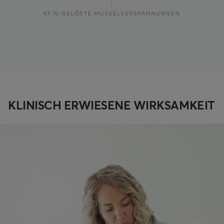
KLINISCH ERWIESENE WIRKSAMKEIT