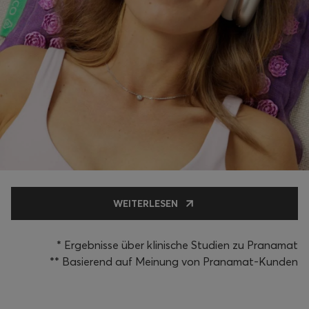
WEITERLESEN
* Ergebnisse über klinische Studien zu Pranamat
** Basierend auf Meinung von Pranamat-Kunden