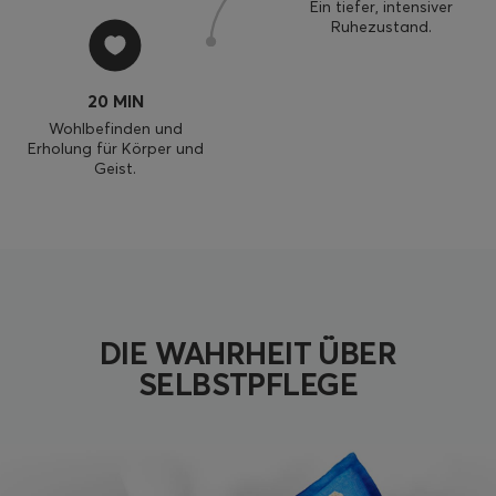
Ein tiefer, intensiver
Ruhezustand.
20 MIN
Wohlbefinden und
Erholung für Körper und
Geist.
DIE WAHRHEIT ÜBER
SELBSTPFLEGE