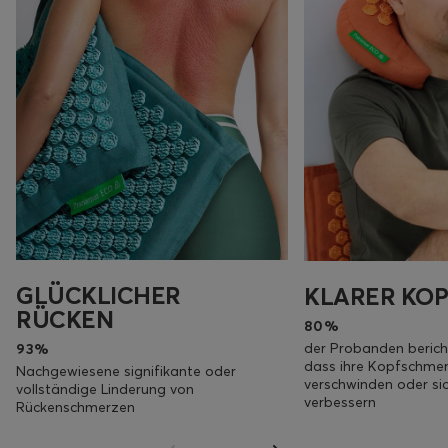
GLÜCKLICHER
KLARER KOP
RÜCKEN
80%
der Probanden berich
93%
dass ihre Kopfschme
Nachgewiesene signifikante oder
verschwinden oder sic
vollständige Linderung von
verbessern
Rückenschmerzen