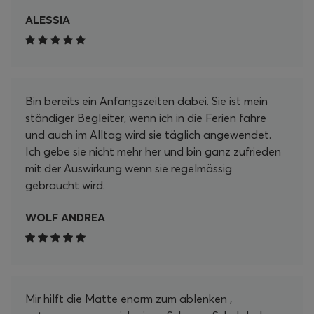
ALESSIA
Bin bereits ein Anfangszeiten dabei. Sie ist mein
ständiger Begleiter, wenn ich in die Ferien fahre
und auch im Alltag wird sie täglich angewendet.
Ich gebe sie nicht mehr her und bin ganz zufrieden
mit der Auswirkung wenn sie regelmässig
gebraucht wird.
WOLF ANDREA
Mir hilft die Matte enorm zum ablenken ,