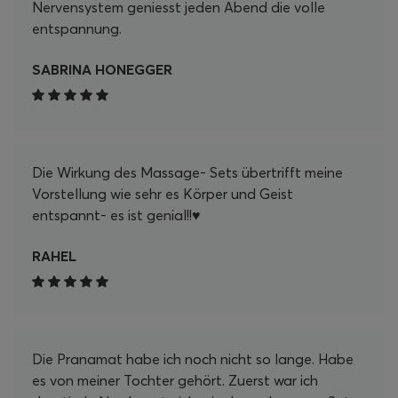
Nervensystem geniesst jeden Abend die volle
entspannung.
SABRINA HONEGGER
Die Wirkung des Massage- Sets übertrifft meine
Vorstellung wie sehr es Körper und Geist
entspannt- es ist genial!!♥️
RAHEL
Die Pranamat habe ich noch nicht so lange. Habe
es von meiner Tochter gehört. Zuerst war ich