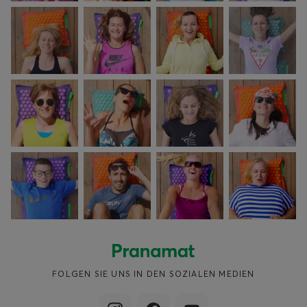
FOLGEN SIE UNS IN DEN SOZIALEN MEDIEN