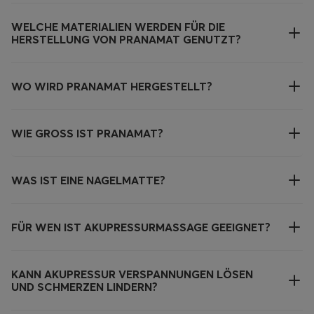
WELCHE MATERIALIEN WERDEN FÜR DIE
HERSTELLUNG VON PRANAMAT GENUTZT?
WO WIRD PRANAMAT HERGESTELLT?
WIE GROSS IST PRANAMAT?
WAS IST EINE NAGELMATTE?
FÜR WEN IST AKUPRESSURMASSAGE GEEIGNET?
KANN AKUPRESSUR VERSPANNUNGEN LÖSEN
UND SCHMERZEN LINDERN?