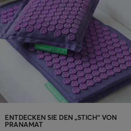
ENTDECKEN SIE DEN „STICH“ VON
PRANAMAT