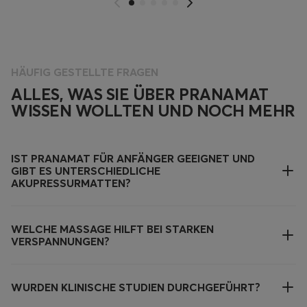
HÄUFIG GESTELLTE FRAGEN
ALLES, WAS SIE ÜBER PRANAMAT
WISSEN WOLLTEN UND NOCH MEHR
IST PRANAMAT FÜR ANFÄNGER GEEIGNET UND
GIBT ES UNTERSCHIEDLICHE
AKUPRESSURMATTEN?
WELCHE MASSAGE HILFT BEI STARKEN
VERSPANNUNGEN?
WURDEN KLINISCHE STUDIEN DURCHGEFÜHRT?