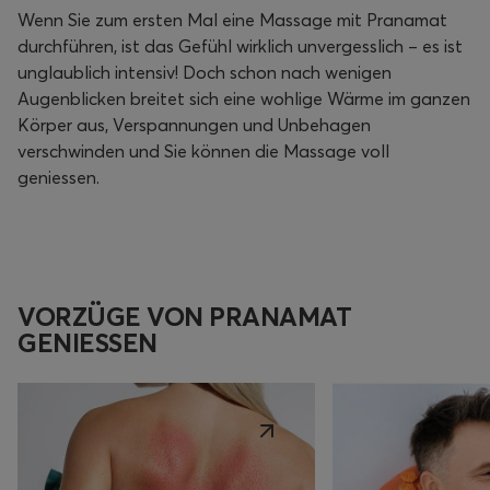
Wenn Sie zum ersten Mal eine Massage mit Pranamat
durchführen, ist das Gefühl wirklich unvergesslich – es ist
unglaublich intensiv! Doch schon nach wenigen
Augenblicken breitet sich eine wohlige Wärme im ganzen
Körper aus, Verspannungen und Unbehagen
verschwinden und Sie können die Massage voll
geniessen.
VORZÜGE VON PRANAMAT
GENIESSEN