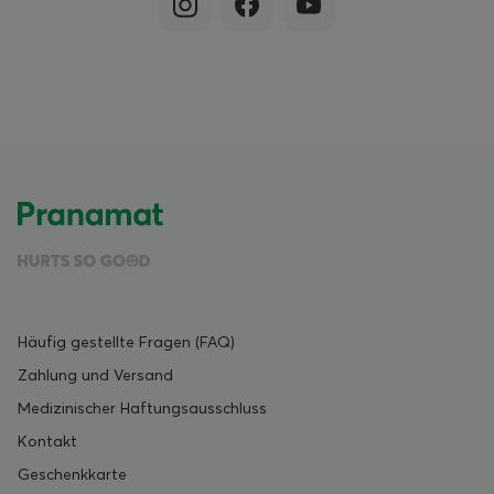
Häufig gestellte Fragen (FAQ)
Zahlung und Versand
Medizinischer Haftungsausschluss
Kontakt
Geschenkkarte