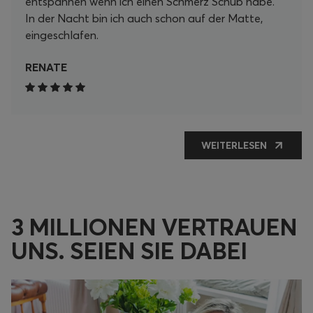
entspannen wenn ich einen Schmerz Schub habe.
In der Nacht bin ich auch schon auf der Matte,
eingeschlafen.
RENATE
WEITERLESEN
3 MILLIONEN VERTRAUEN
UNS. SEIEN SIE DABEI