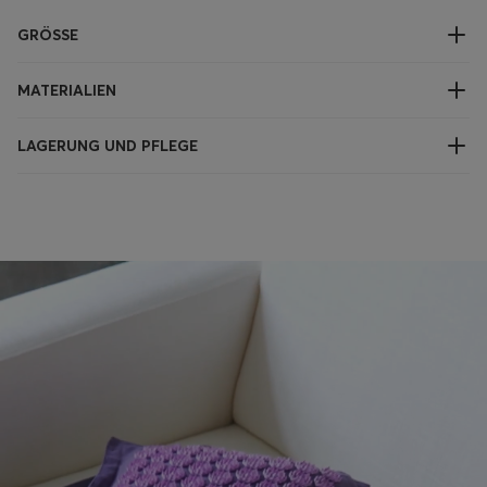
GRÖSSE
MATERIALIEN
LAGERUNG UND PFLEGE