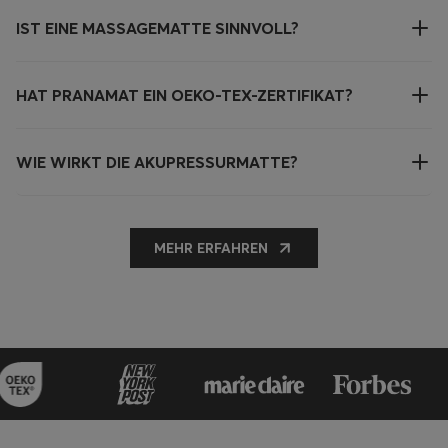
IST EINE MASSAGEMATTE SINNVOLL?
HAT PRANAMAT EIN OEKO-TEX-ZERTIFIKAT?
WIE WIRKT DIE AKUPRESSURMATTE?
MEHR ERFAHREN