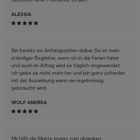
ALESSIA
Bin bereits ein Anfangszeiten dabei. Sie ist mein
ständiger Begleiter, wenn ich in die Ferien fahre
und auch im Alltag wird sie täglich angewendet.
Ich gebe sie nicht mehr her und bin ganz zufrieden
mit der Auswirkung wenn sie regelmässig
gebraucht wird.
WOLF ANDREA
Mir hilft die Matte enorm zum ablenken ,