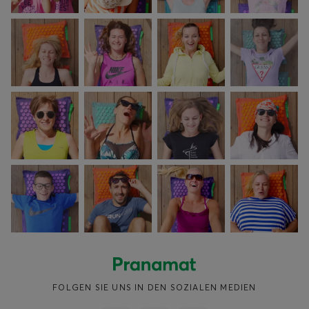
FOLGEN SIE UNS IN DEN SOZIALEN MEDIEN