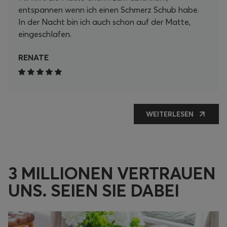
entspannen wenn ich einen Schmerz Schub habe.
In der Nacht bin ich auch schon auf der Matte,
eingeschlafen.
RENATE
WEITERLESEN
3 MILLIONEN VERTRAUEN
UNS. SEIEN SIE DABEI