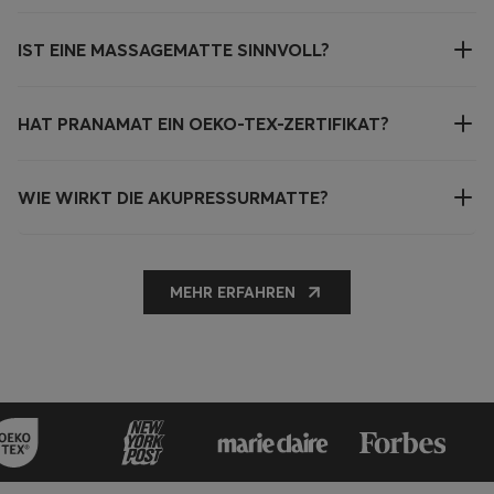
IST EINE MASSAGEMATTE SINNVOLL?
HAT PRANAMAT EIN OEKO-TEX-ZERTIFIKAT?
WIE WIRKT DIE AKUPRESSURMATTE?
MEHR ERFAHREN