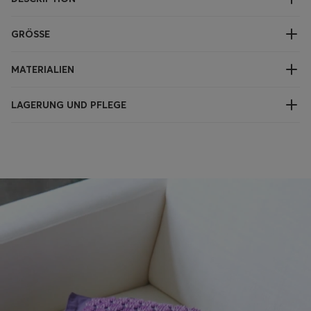
GRÖSSE
MATERIALIEN
LAGERUNG UND PFLEGE