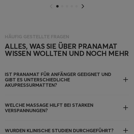
HÄUFIG GESTELLTE FRAGEN
ALLES, WAS SIE ÜBER PRANAMAT
WISSEN WOLLTEN UND NOCH MEHR
IST PRANAMAT FÜR ANFÄNGER GEEIGNET UND
GIBT ES UNTERSCHIEDLICHE
AKUPRESSURMATTEN?
WELCHE MASSAGE HILFT BEI STARKEN
VERSPANNUNGEN?
WURDEN KLINISCHE STUDIEN DURCHGEFÜHRT?