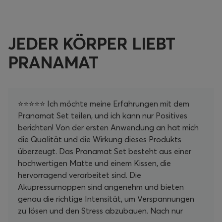
JEDER KÖRPER LIEBT
PRANAMAT
⭐⭐⭐⭐⭐ Ich möchte meine Erfahrungen mit dem
Pranamat Set teilen, und ich kann nur Positives
berichten! Von der ersten Anwendung an hat mich
die Qualität und die Wirkung dieses Produkts
überzeugt. Das Pranamat Set besteht aus einer
hochwertigen Matte und einem Kissen, die
hervorragend verarbeitet sind. Die
Akupressurnoppen sind angenehm und bieten
genau die richtige Intensität, um Verspannungen
zu lösen und den Stress abzubauen. Nach nur