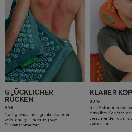
GLÜCKLICHER
KLARER KOP
RÜCKEN
80%
der Probanden berich
93%
dass ihre Kopfschme
Nachgewiesene signifikante oder
verschwinden oder sic
vollständige Linderung von
verbessern
Rückenschmerzen