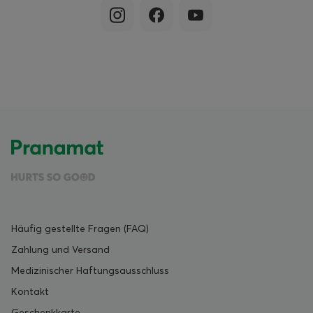
Häufig gestellte Fragen (FAQ)
Zahlung und Versand
Medizinischer Haftungsausschluss
Kontakt
Geschenkkarte