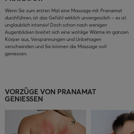
Wenn Sie zum ersten Mal eine Massage mit Pranamat
durchführen, ist das Gefühl wirklich unvergesslich – es ist
unglaublich intensiv! Doch schon nach wenigen
Augenblicken breitet sich eine wohlige Wärme im ganzen
Körper aus, Verspannungen und Unbehagen
verschwinden und Sie können die Massage voll
geniessen.
VORZÜGE VON PRANAMAT
GENIESSEN