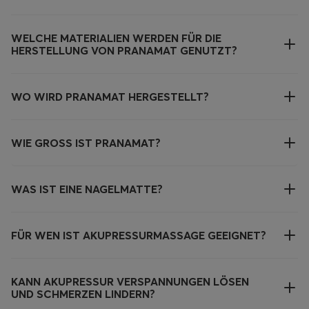
WELCHE MATERIALIEN WERDEN FÜR DIE
HERSTELLUNG VON PRANAMAT GENUTZT?
WO WIRD PRANAMAT HERGESTELLT?
WIE GROSS IST PRANAMAT?
WAS IST EINE NAGELMATTE?
FÜR WEN IST AKUPRESSURMASSAGE GEEIGNET?
KANN AKUPRESSUR VERSPANNUNGEN LÖSEN
UND SCHMERZEN LINDERN?