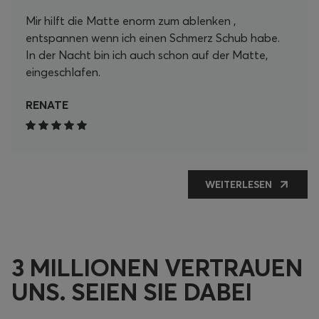
Mir hilft die Matte enorm zum ablenken ,
entspannen wenn ich einen Schmerz Schub habe.
In der Nacht bin ich auch schon auf der Matte,
eingeschlafen.
RENATE
WEITERLESEN
3 MILLIONEN VERTRAUEN
UNS. SEIEN SIE DABEI