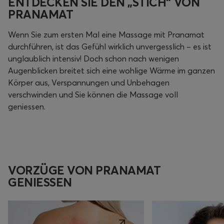
ENTDECKEN SIE DEN „STICH“ VON
PRANAMAT
Wenn Sie zum ersten Mal eine Massage mit Pranamat
durchführen, ist das Gefühl wirklich unvergesslich – es ist
unglaublich intensiv! Doch schon nach wenigen
Augenblicken breitet sich eine wohlige Wärme im ganzen
Körper aus, Verspannungen und Unbehagen
verschwinden und Sie können die Massage voll
geniessen.
VORZÜGE VON PRANAMAT
GENIESSEN