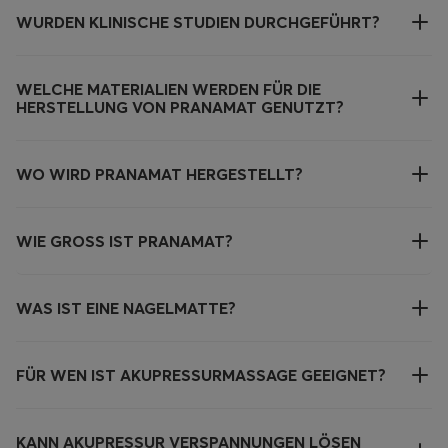
WURDEN KLINISCHE STUDIEN DURCHGEFÜHRT?
WELCHE MATERIALIEN WERDEN FÜR DIE
HERSTELLUNG VON PRANAMAT GENUTZT?
WO WIRD PRANAMAT HERGESTELLT?
WIE GROSS IST PRANAMAT?
WAS IST EINE NAGELMATTE?
FÜR WEN IST AKUPRESSURMASSAGE GEEIGNET?
KANN AKUPRESSUR VERSPANNUNGEN LÖSEN