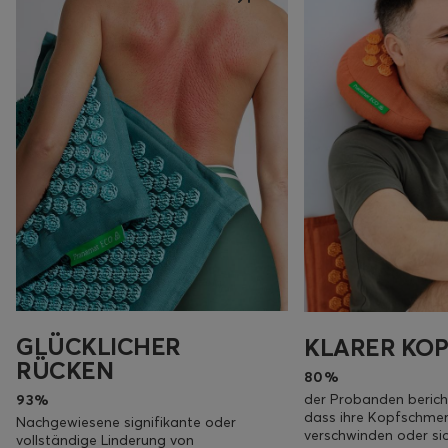
GLÜCKLICHER
KLARER KOP
RÜCKEN
80%
der Probanden berich
93%
dass ihre Kopfschme
Nachgewiesene signifikante oder
verschwinden oder sic
vollständige Linderung von