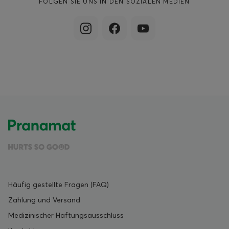
FOLGEN SIE UNS IN DEN SOZIALEN MEDIEN
Häufig gestellte Fragen (FAQ)
Zahlung und Versand
Medizinischer Haftungsausschluss