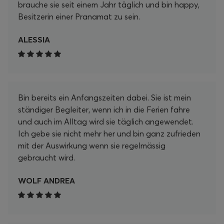
brauche sie seit einem Jahr täglich und bin happy,
Besitzerin einer Pranamat zu sein.
ALESSIA
Bin bereits ein Anfangszeiten dabei. Sie ist mein
ständiger Begleiter, wenn ich in die Ferien fahre
und auch im Alltag wird sie täglich angewendet.
Ich gebe sie nicht mehr her und bin ganz zufrieden
mit der Auswirkung wenn sie regelmässig
gebraucht wird.
WOLF ANDREA