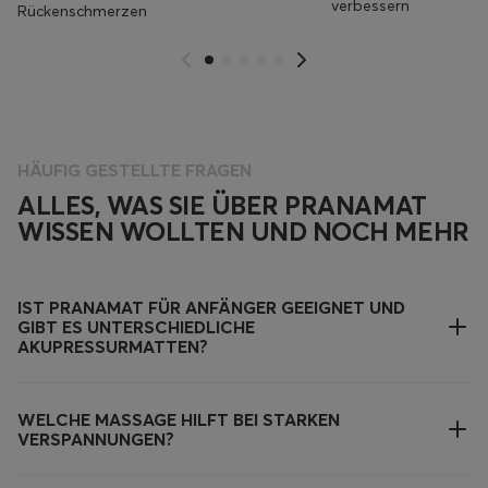
verbessern
Rückenschmerzen
HÄUFIG GESTELLTE FRAGEN
ALLES, WAS SIE ÜBER PRANAMAT
WISSEN WOLLTEN UND NOCH MEHR
IST PRANAMAT FÜR ANFÄNGER GEEIGNET UND
GIBT ES UNTERSCHIEDLICHE
AKUPRESSURMATTEN?
WELCHE MASSAGE HILFT BEI STARKEN
VERSPANNUNGEN?