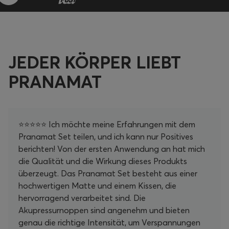
JEDER KÖRPER LIEBT
PRANAMAT
⭐⭐⭐⭐⭐ Ich möchte meine Erfahrungen mit dem
Pranamat Set teilen, und ich kann nur Positives
berichten! Von der ersten Anwendung an hat mich
die Qualität und die Wirkung dieses Produkts
überzeugt. Das Pranamat Set besteht aus einer
hochwertigen Matte und einem Kissen, die
hervorragend verarbeitet sind. Die
Akupressurnoppen sind angenehm und bieten
genau die richtige Intensität, um Verspannungen