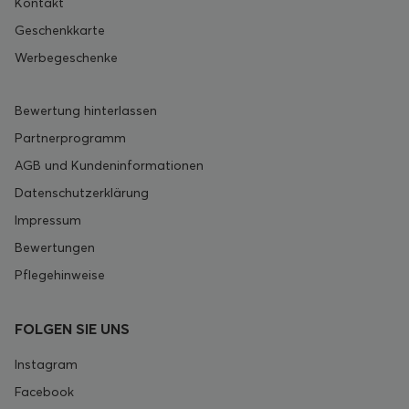
Kontakt
Geschenkkarte
Werbegeschenke
Bewertung hinterlassen
Partnerprogramm
AGB und Kundeninformationen
Datenschutzerklärung
Impressum
Bewertungen
Pflegehinweise
FOLGEN SIE UNS
Instagram
Facebook