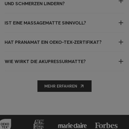
UND SCHMERZEN LINDERN?
IST EINE MASSAGEMATTE SINNVOLL?
HAT PRANAMAT EIN OEKO-TEX-ZERTIFIKAT?
WIE WIRKT DIE AKUPRESSURMATTE?
MEHR ERFAHREN