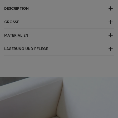
DESCRIPTION
GRÖSSE
MATERIALIEN
LAGERUNG UND PFLEGE