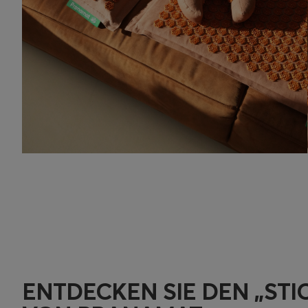
ENTDECKEN SIE DEN „STI