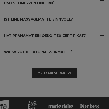
UND SCHMERZEN LINDERN?
IST EINE MASSAGEMATTE SINNVOLL?
HAT PRANAMAT EIN OEKO-TEX-ZERTIFIKAT?
WIE WIRKT DIE AKUPRESSURMATTE?
MEHR ERFAHREN