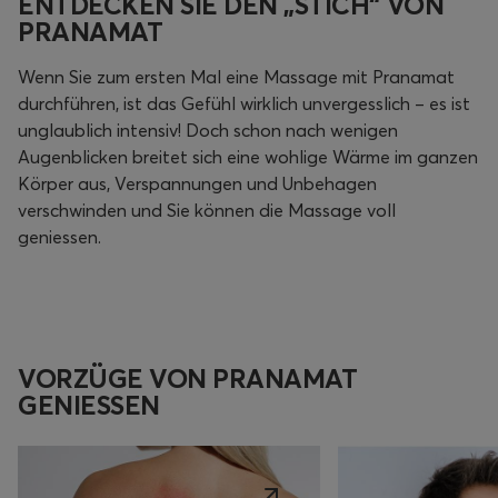
ENTDECKEN SIE DEN „STICH“ VON
PRANAMAT
Wenn Sie zum ersten Mal eine Massage mit Pranamat
durchführen, ist das Gefühl wirklich unvergesslich – es ist
unglaublich intensiv! Doch schon nach wenigen
Augenblicken breitet sich eine wohlige Wärme im ganzen
Körper aus, Verspannungen und Unbehagen
verschwinden und Sie können die Massage voll
geniessen.
VORZÜGE VON PRANAMAT
GENIESSEN