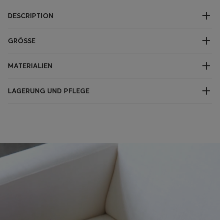
DESCRIPTION
GRÖSSE
MATERIALIEN
LAGERUNG UND PFLEGE