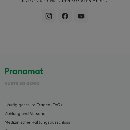
FOLGEN SIE UNS IN DEN SOZIALEN MEDIEN
Häufig gestellte Fragen (FAQ)
Zahlung und Versand
Medizinischer Haftungsausschluss