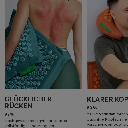
GLÜCKLICHER
KLARER KOP
RÜCKEN
80%
der Probanden berich
93%
dass ihre Kopfschme
Nachgewiesene signifikante oder
verschwinden oder sic
vollständige Linderung von