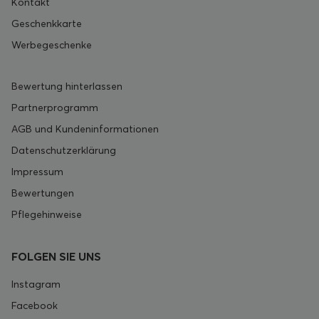
Kontakt
Geschenkkarte
Werbegeschenke
Bewertung hinterlassen
Partnerprogramm
AGB und Kundeninformationen
Datenschutzerklärung
Impressum
Bewertungen
Pflegehinweise
FOLGEN SIE UNS
Instagram
Facebook