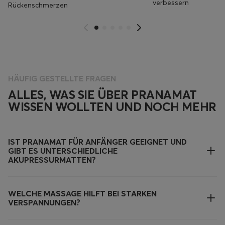
verbessern
Rückenschmerzen
HÄUFIG GESTELLTE FRAGEN
ALLES, WAS SIE ÜBER PRANAMAT
WISSEN WOLLTEN UND NOCH MEHR
IST PRANAMAT FÜR ANFÄNGER GEEIGNET UND
GIBT ES UNTERSCHIEDLICHE
AKUPRESSURMATTEN?
WELCHE MASSAGE HILFT BEI STARKEN
VERSPANNUNGEN?