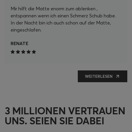
Mir hilft die Matte enorm zum ablenken ,
entspannen wenn ich einen Schmerz Schub habe.
In der Nacht bin ich auch schon auf der Matte,
eingeschlafen.
RENATE
WEITERLESEN
3 MILLIONEN VERTRAUEN
UNS. SEIEN SIE DABEI