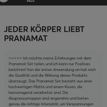
JEDER KÖRPER LIEBT
PRANAMAT
⭐⭐⭐⭐⭐ Ich möchte meine Erfahrungen mit dem
Pranamat Set teilen, und ich kann nur Positives
berichten! Von der ersten Anwendung an hat mich
die Qualität und die Wirkung dieses Produkts
überzeugt. Das Pranamat Set besteht aus einer
hochwertigen Matte und einem Kissen, die
hervorragend verarbeitet sind. Die
Akupressurnoppen sind angenehm und bieten
genau die richtige Intensität, um Verspannungen