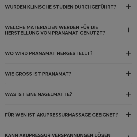
WURDEN KLINISCHE STUDIEN DURCHGEFÜHRT?
WELCHE MATERIALIEN WERDEN FÜR DIE
HERSTELLUNG VON PRANAMAT GENUTZT?
WO WIRD PRANAMAT HERGESTELLT?
WIE GROSS IST PRANAMAT?
WAS IST EINE NAGELMATTE?
FÜR WEN IST AKUPRESSURMASSAGE GEEIGNET?
KANN AKUPRESSUR VERSPANNUNGEN LÖSEN