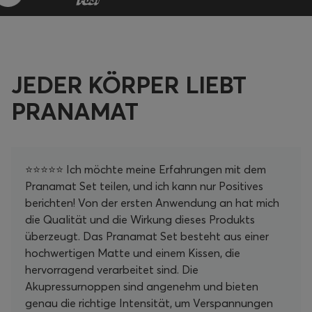
JEDER KÖRPER LIEBT
PRANAMAT
⭐⭐⭐⭐⭐ Ich möchte meine Erfahrungen mit dem
Pranamat Set teilen, und ich kann nur Positives
berichten! Von der ersten Anwendung an hat mich
die Qualität und die Wirkung dieses Produkts
überzeugt. Das Pranamat Set besteht aus einer
hochwertigen Matte und einem Kissen, die
hervorragend verarbeitet sind. Die
Akupressurnoppen sind angenehm und bieten
genau die richtige Intensität, um Verspannungen