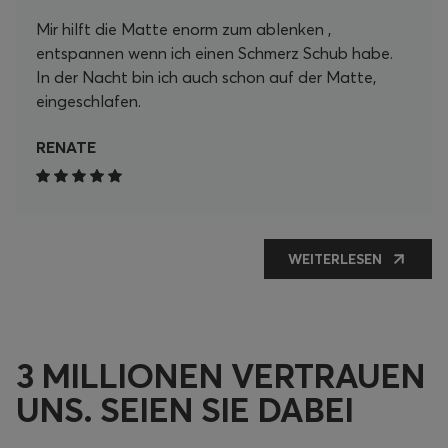
Mir hilft die Matte enorm zum ablenken ,
entspannen wenn ich einen Schmerz Schub habe.
In der Nacht bin ich auch schon auf der Matte,
eingeschlafen.
RENATE
WEITERLESEN
3 MILLIONEN VERTRAUEN
UNS. SEIEN SIE DABEI