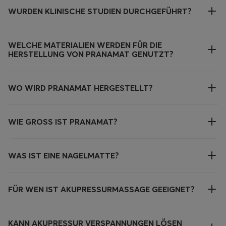
WURDEN KLINISCHE STUDIEN DURCHGEFÜHRT?
WELCHE MATERIALIEN WERDEN FÜR DIE
HERSTELLUNG VON PRANAMAT GENUTZT?
WO WIRD PRANAMAT HERGESTELLT?
WIE GROSS IST PRANAMAT?
WAS IST EINE NAGELMATTE?
FÜR WEN IST AKUPRESSURMASSAGE GEEIGNET?
KANN AKUPRESSUR VERSPANNUNGEN LÖSEN