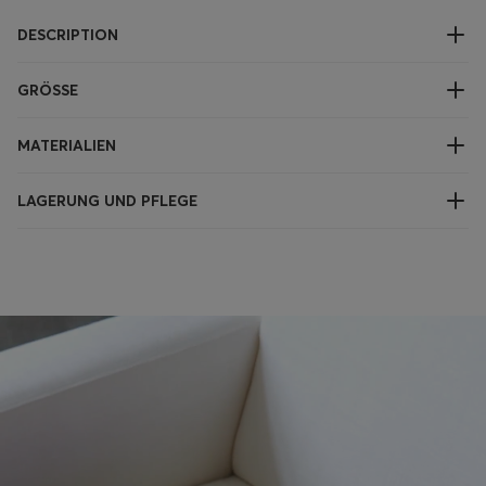
DESCRIPTION
GRÖSSE
MATERIALIEN
LAGERUNG UND PFLEGE