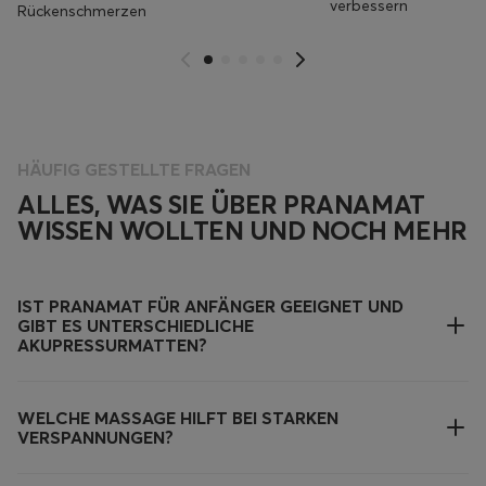
verbessern
Rückenschmerzen
HÄUFIG GESTELLTE FRAGEN
ALLES, WAS SIE ÜBER PRANAMAT
WISSEN WOLLTEN UND NOCH MEHR
IST PRANAMAT FÜR ANFÄNGER GEEIGNET UND
GIBT ES UNTERSCHIEDLICHE
AKUPRESSURMATTEN?
WELCHE MASSAGE HILFT BEI STARKEN
VERSPANNUNGEN?