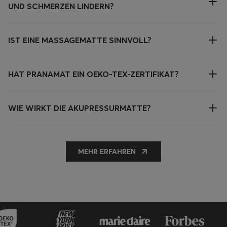
UND SCHMERZEN LINDERN?
IST EINE MASSAGEMATTE SINNVOLL?
HAT PRANAMAT EIN OEKO-TEX-ZERTIFIKAT?
WIE WIRKT DIE AKUPRESSURMATTE?
MEHR ERFAHREN