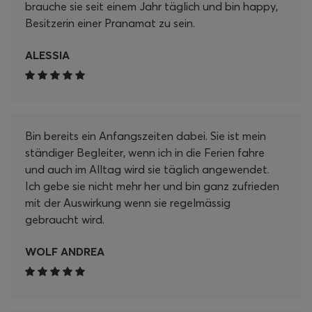
brauche sie seit einem Jahr täglich und bin happy,
Besitzerin einer Pranamat zu sein.
ALESSIA
Bin bereits ein Anfangszeiten dabei. Sie ist mein
ständiger Begleiter, wenn ich in die Ferien fahre
und auch im Alltag wird sie täglich angewendet.
Ich gebe sie nicht mehr her und bin ganz zufrieden
mit der Auswirkung wenn sie regelmässig
gebraucht wird.
WOLF ANDREA