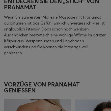
ENTDECKEN SIE DEN „STICH“ VON
PRANAMAT
Wenn Sie zum ersten Mal eine Massage mit Pranamat
durchführen, ist das Gefühl wirklich unvergesslich – es ist
unglaublich intensiv! Doch schon nach wenigen
Augenblicken breitet sich eine wohlige Wärme im ganzen
Körper aus, Verspannungen und Unbehagen
verschwinden und Sie können die Massage voll
geniessen.
VORZÜGE VON PRANAMAT
GENIESSEN