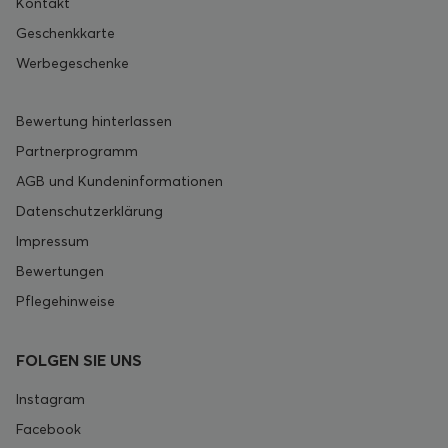
Kontakt
Geschenkkarte
Werbegeschenke
Bewertung hinterlassen
Partnerprogramm
AGB und Kundeninformationen
Datenschutzerklärung
Impressum
Bewertungen
Pflegehinweise
FOLGEN SIE UNS
Instagram
Facebook