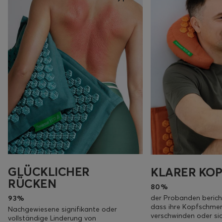
GLÜCKLICHER
KLARER KOP
RÜCKEN
80%
der Probanden berich
93%
dass ihre Kopfschme
Nachgewiesene signifikante oder
verschwinden oder sic
vollständige Linderung von