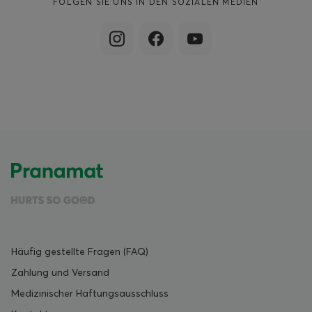
FOLGEN SIE UNS IN DEN SOZIALEN MEDIEN
Häufig gestellte Fragen (FAQ)
Zahlung und Versand
Medizinischer Haftungsausschluss