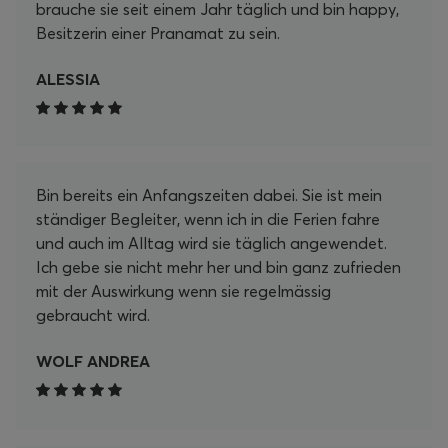
brauche sie seit einem Jahr täglich und bin happy,
Besitzerin einer Pranamat zu sein.
ALESSIA
Bin bereits ein Anfangszeiten dabei. Sie ist mein
ständiger Begleiter, wenn ich in die Ferien fahre
und auch im Alltag wird sie täglich angewendet.
Ich gebe sie nicht mehr her und bin ganz zufrieden
mit der Auswirkung wenn sie regelmässig
gebraucht wird.
WOLF ANDREA