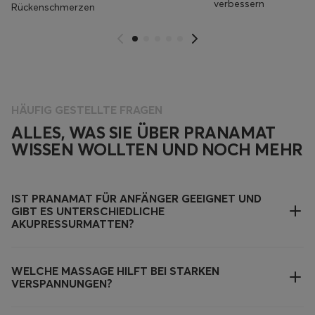
verbessern
Rückenschmerzen
HÄUFIG GESTELLTE FRAGEN
ALLES, WAS SIE ÜBER PRANAMAT
WISSEN WOLLTEN UND NOCH MEHR
IST PRANAMAT FÜR ANFÄNGER GEEIGNET UND
GIBT ES UNTERSCHIEDLICHE
AKUPRESSURMATTEN?
WELCHE MASSAGE HILFT BEI STARKEN
VERSPANNUNGEN?