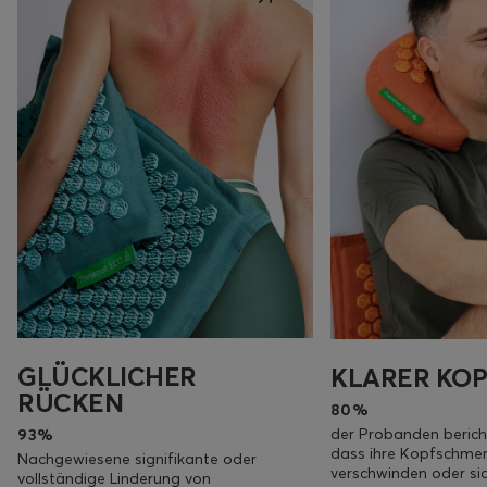
GLÜCKLICHER
KLARER KOP
RÜCKEN
80%
der Probanden berich
93%
dass ihre Kopfschme
Nachgewiesene signifikante oder
verschwinden oder sic
vollständige Linderung von