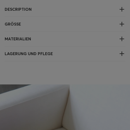
DESCRIPTION
GRÖSSE
MATERIALIEN
LAGERUNG UND PFLEGE