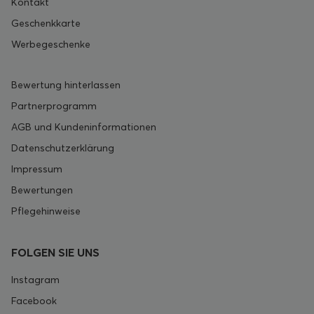
Kontakt
Geschenkkarte
Werbegeschenke
Bewertung hinterlassen
Partnerprogramm
AGB und Kundeninformationen
Datenschutzerklärung
Impressum
Bewertungen
Pflegehinweise
FOLGEN SIE UNS
Instagram
Facebook