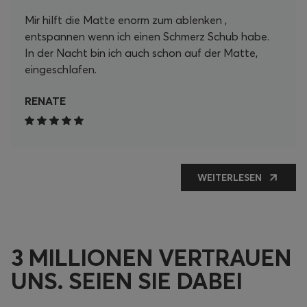
Mir hilft die Matte enorm zum ablenken ,
entspannen wenn ich einen Schmerz Schub habe.
In der Nacht bin ich auch schon auf der Matte,
eingeschlafen.
RENATE
WEITERLESEN
3 MILLIONEN VERTRAUEN
UNS. SEIEN SIE DABEI