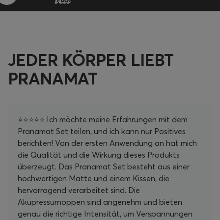
JEDER KÖRPER LIEBT
PRANAMAT
⭐⭐⭐⭐⭐ Ich möchte meine Erfahrungen mit dem
Pranamat Set teilen, und ich kann nur Positives
berichten! Von der ersten Anwendung an hat mich
die Qualität und die Wirkung dieses Produkts
überzeugt. Das Pranamat Set besteht aus einer
hochwertigen Matte und einem Kissen, die
hervorragend verarbeitet sind. Die
Akupressurnoppen sind angenehm und bieten
genau die richtige Intensität, um Verspannungen