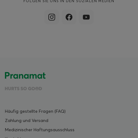
FOLGEN SIE UNS IN DEN SOZIALEN MEDIEN
Häufig gestellte Fragen (FAQ)
Zahlung und Versand
Medizinischer Haftungsausschluss