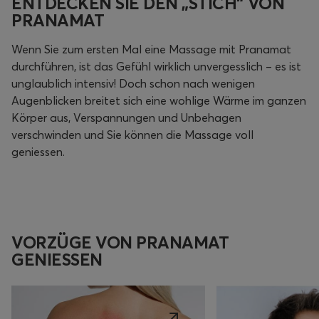
ENTDECKEN SIE DEN „STICH“ VON
PRANAMAT
Wenn Sie zum ersten Mal eine Massage mit Pranamat
durchführen, ist das Gefühl wirklich unvergesslich – es ist
unglaublich intensiv! Doch schon nach wenigen
Augenblicken breitet sich eine wohlige Wärme im ganzen
Körper aus, Verspannungen und Unbehagen
verschwinden und Sie können die Massage voll
geniessen.
VORZÜGE VON PRANAMAT
GENIESSEN