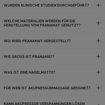
WURDEN KLINISCHE STUDIEN DURCHGEFÜHRT?
WELCHE MATERIALIEN WERDEN FÜR DIE
HERSTELLUNG VON PRANAMAT GENUTZT?
WO WIRD PRANAMAT HERGESTELLT?
WIE GROSS IST PRANAMAT?
WAS IST EINE NAGELMATTE?
FÜR WEN IST AKUPRESSURMASSAGE GEEIGNET?
KANN AKUPRESSUR VERSPANNUNGEN LÖSEN