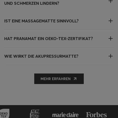
UND SCHMERZEN LINDERN?
IST EINE MASSAGEMATTE SINNVOLL?
HAT PRANAMAT EIN OEKO-TEX-ZERTIFIKAT?
WIE WIRKT DIE AKUPRESSURMATTE?
MEHR ERFAHREN