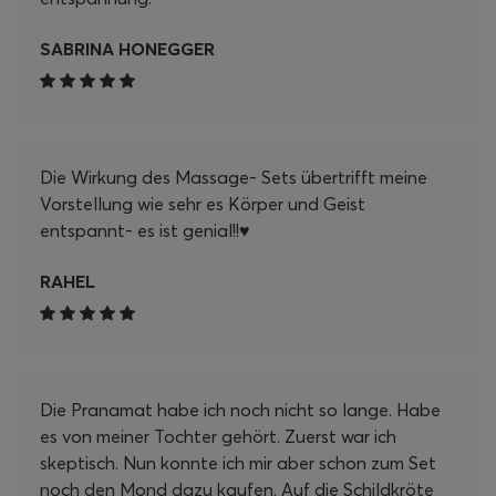
SABRINA HONEGGER
Die Wirkung des Massage- Sets übertrifft meine
Vorstellung wie sehr es Körper und Geist
entspannt- es ist genial!!♥️
RAHEL
Die Pranamat habe ich noch nicht so lange. Habe
es von meiner Tochter gehört. Zuerst war ich
skeptisch. Nun konnte ich mir aber schon zum Set
noch den Mond dazu kaufen. Auf die Schildkröte