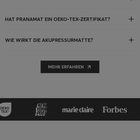
HAT PRANAMAT EIN OEKO-TEX-ZERTIFIKAT?
WIE WIRKT DIE AKUPRESSURMATTE?
MEHR ERFAHREN