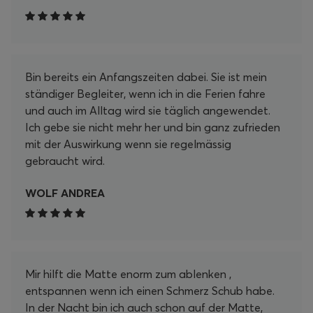
Bin bereits ein Anfangszeiten dabei. Sie ist mein
ständiger Begleiter, wenn ich in die Ferien fahre
und auch im Alltag wird sie täglich angewendet.
Ich gebe sie nicht mehr her und bin ganz zufrieden
mit der Auswirkung wenn sie regelmässig
gebraucht wird.
WOLF ANDREA
Mir hilft die Matte enorm zum ablenken ,
entspannen wenn ich einen Schmerz Schub habe.
In der Nacht bin ich auch schon auf der Matte,