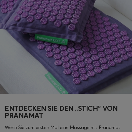
ENTDECKEN SIE DEN „STICH“ VON
PRANAMAT
Wenn Sie zum ersten Mal eine Massage mit Pranamat