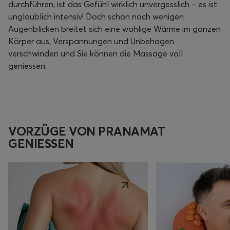
durchführen, ist das Gefühl wirklich unvergesslich – es ist
unglaublich intensiv! Doch schon nach wenigen
Augenblicken breitet sich eine wohlige Wärme im ganzen
Körper aus, Verspannungen und Unbehagen
verschwinden und Sie können die Massage voll
geniessen.
VORZÜGE VON PRANAMAT
GENIESSEN