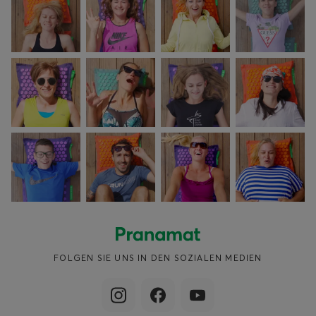
FOLGEN SIE UNS IN DEN SOZIALEN MEDIEN