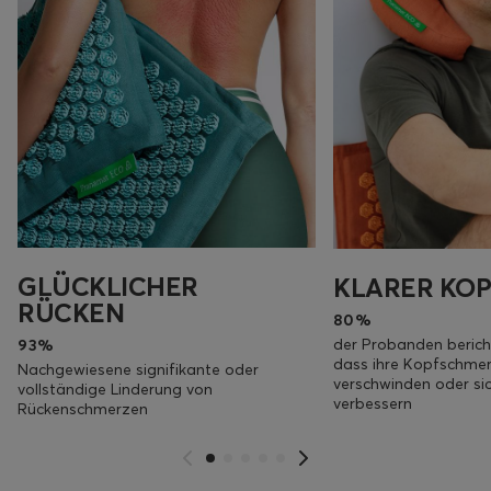
GLÜCKLICHER
KLARER KOP
RÜCKEN
80%
der Probanden berich
93%
dass ihre Kopfschme
Nachgewiesene signifikante oder
verschwinden oder sic
vollständige Linderung von
verbessern
Rückenschmerzen