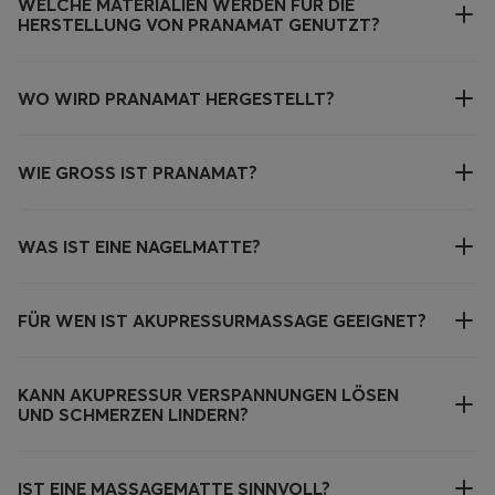
WELCHE MATERIALIEN WERDEN FÜR DIE
HERSTELLUNG VON PRANAMAT GENUTZT?
WO WIRD PRANAMAT HERGESTELLT?
WIE GROSS IST PRANAMAT?
WAS IST EINE NAGELMATTE?
FÜR WEN IST AKUPRESSURMASSAGE GEEIGNET?
KANN AKUPRESSUR VERSPANNUNGEN LÖSEN
UND SCHMERZEN LINDERN?
IST EINE MASSAGEMATTE SINNVOLL?