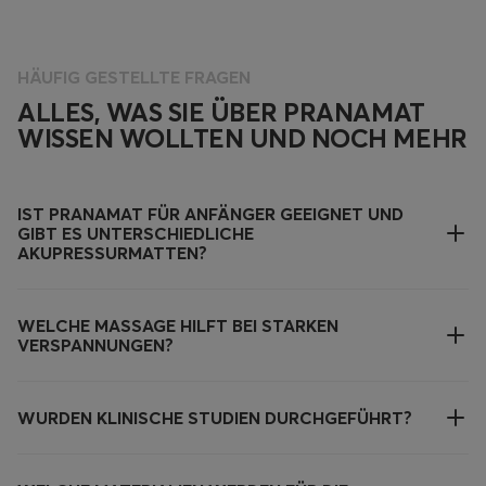
HÄUFIG GESTELLTE FRAGEN
ALLES, WAS SIE ÜBER PRANAMAT
WISSEN WOLLTEN UND NOCH MEHR
IST PRANAMAT FÜR ANFÄNGER GEEIGNET UND
GIBT ES UNTERSCHIEDLICHE
AKUPRESSURMATTEN?
WELCHE MASSAGE HILFT BEI STARKEN
VERSPANNUNGEN?
WURDEN KLINISCHE STUDIEN DURCHGEFÜHRT?