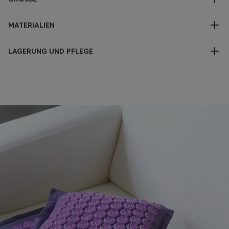
MATERIALIEN
LAGERUNG UND PFLEGE