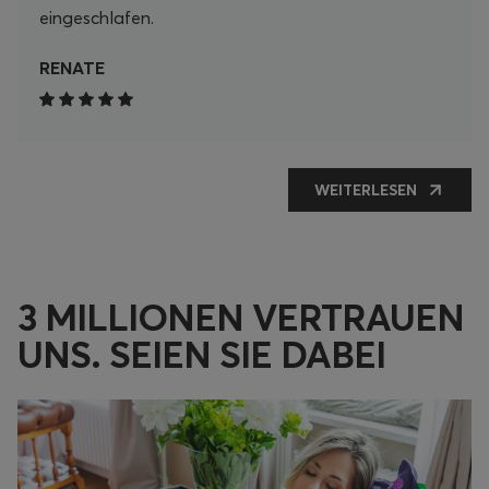
eingeschlafen.
RENATE
WEITERLESEN
3 MILLIONEN VERTRAUEN
UNS. SEIEN SIE DABEI