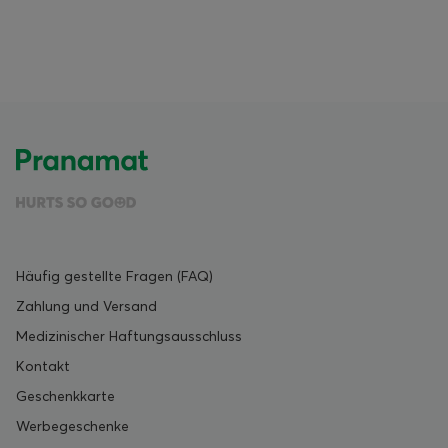
Häufig gestellte Fragen (FAQ)
Zahlung und Versand
Medizinischer Haftungsausschluss
Kontakt
Geschenkkarte
Werbegeschenke