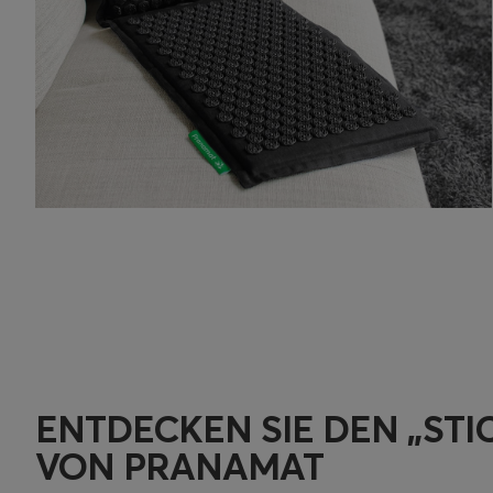
ENTDECKEN SIE DEN „STI
VON PRANAMAT