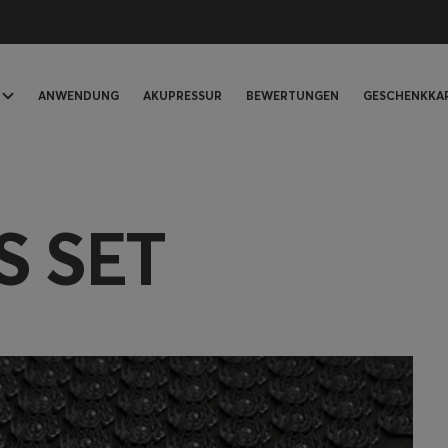
ANWENDUNG
AKUPRESSUR
BEWERTUNGEN
GESCHENKKA
S SET