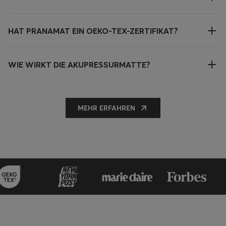
HAT PRANAMAT EIN OEKO-TEX-ZERTIFIKAT?
WIE WIRKT DIE AKUPRESSURMATTE?
MEHR ERFAHREN