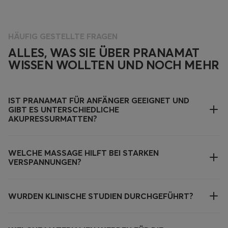
HÄUFIG GESTELLTE FRAGEN
ALLES, WAS SIE ÜBER PRANAMAT
WISSEN WOLLTEN UND NOCH MEHR
IST PRANAMAT FÜR ANFÄNGER GEEIGNET UND
GIBT ES UNTERSCHIEDLICHE
AKUPRESSURMATTEN?
WELCHE MASSAGE HILFT BEI STARKEN
VERSPANNUNGEN?
WURDEN KLINISCHE STUDIEN DURCHGEFÜHRT?