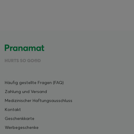
Häufig gestellte Fragen (FAQ)
Zahlung und Versand
Medizinischer Haftungsausschluss
Kontakt
Geschenkkarte
Werbegeschenke