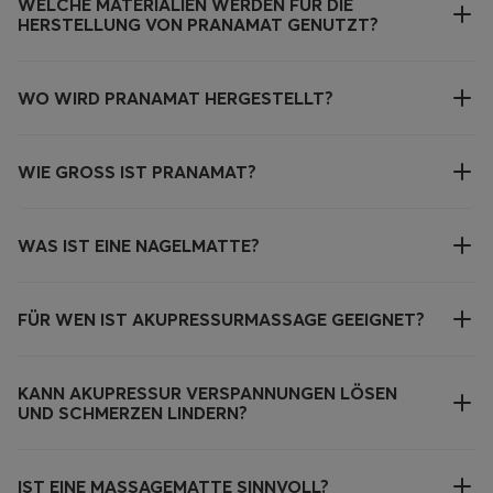
WELCHE MATERIALIEN WERDEN FÜR DIE
HERSTELLUNG VON PRANAMAT GENUTZT?
WO WIRD PRANAMAT HERGESTELLT?
WIE GROSS IST PRANAMAT?
WAS IST EINE NAGELMATTE?
FÜR WEN IST AKUPRESSURMASSAGE GEEIGNET?
KANN AKUPRESSUR VERSPANNUNGEN LÖSEN
UND SCHMERZEN LINDERN?
IST EINE MASSAGEMATTE SINNVOLL?