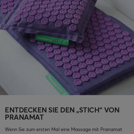
ENTDECKEN SIE DEN „STICH“ VON
PRANAMAT
Wenn Sie zum ersten Mal eine Massage mit Pranamat