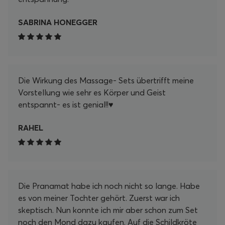
SABRINA HONEGGER
Die Wirkung des Massage- Sets übertrifft meine
Vorstellung wie sehr es Körper und Geist
entspannt- es ist genial!!♥️
RAHEL
Die Pranamat habe ich noch nicht so lange. Habe
es von meiner Tochter gehört. Zuerst war ich
skeptisch. Nun konnte ich mir aber schon zum Set
noch den Mond dazu kaufen. Auf die Schildkröte