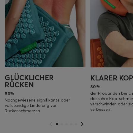
GLÜCKLICHER
KLARER KOP
RÜCKEN
80%
der Probanden berich
93%
dass ihre Kopfschme
Nachgewiesene signifikante oder
verschwinden oder sic
vollständige Linderung von
verbessern
Rückenschmerzen