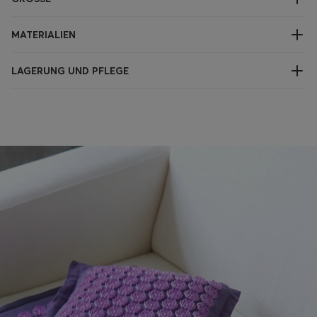
MATERIALIEN
LAGERUNG UND PFLEGE