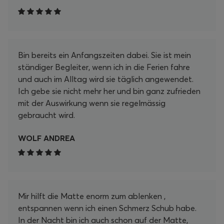
Bin bereits ein Anfangszeiten dabei. Sie ist mein
ständiger Begleiter, wenn ich in die Ferien fahre
und auch im Alltag wird sie täglich angewendet.
Ich gebe sie nicht mehr her und bin ganz zufrieden
mit der Auswirkung wenn sie regelmässig
gebraucht wird.
WOLF ANDREA
Mir hilft die Matte enorm zum ablenken ,
entspannen wenn ich einen Schmerz Schub habe.
In der Nacht bin ich auch schon auf der Matte,