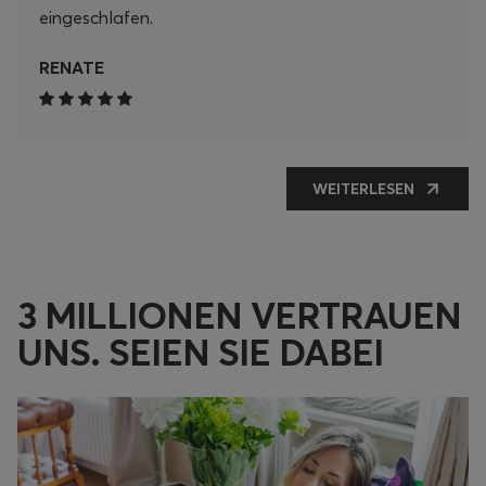
eingeschlafen.
RENATE
WEITERLESEN
3 MILLIONEN VERTRAUEN
UNS. SEIEN SIE DABEI