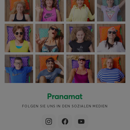
FOLGEN SIE UNS IN DEN SOZIALEN MEDIEN