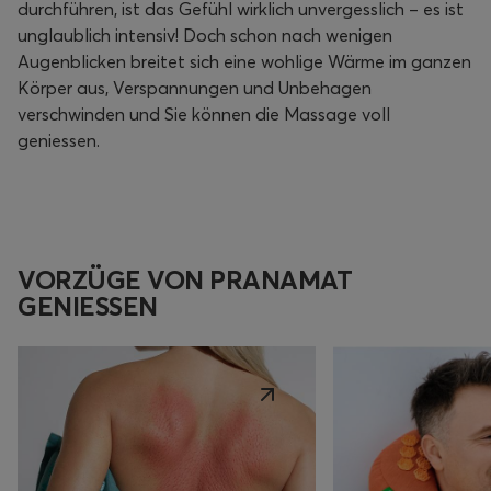
durchführen, ist das Gefühl wirklich unvergesslich – es ist
unglaublich intensiv! Doch schon nach wenigen
Augenblicken breitet sich eine wohlige Wärme im ganzen
Körper aus, Verspannungen und Unbehagen
verschwinden und Sie können die Massage voll
geniessen.
VORZÜGE VON PRANAMAT
GENIESSEN