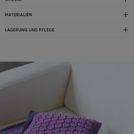
MATERIALIEN
LAGERUNG UND PFLEGE