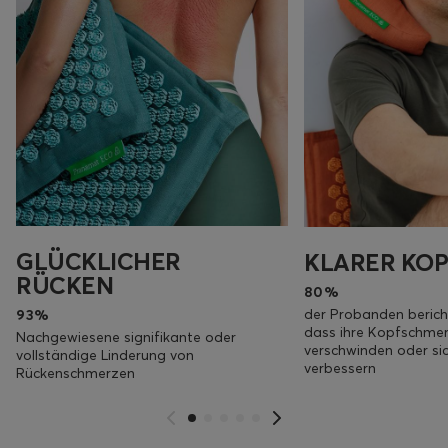
GLÜCKLICHER
KLARER KOP
RÜCKEN
80%
der Probanden berich
93%
dass ihre Kopfschme
Nachgewiesene signifikante oder
verschwinden oder sic
vollständige Linderung von
verbessern
Rückenschmerzen