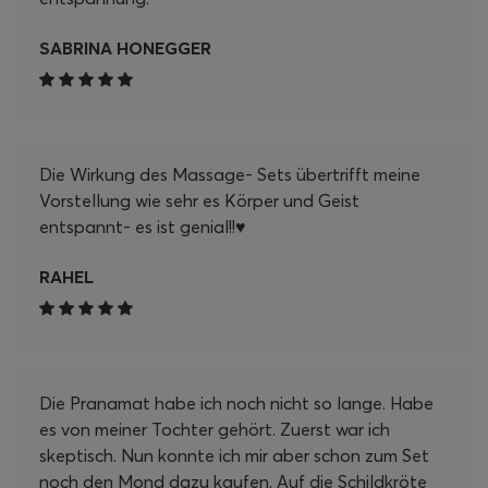
SABRINA HONEGGER
Die Wirkung des Massage- Sets übertrifft meine
Vorstellung wie sehr es Körper und Geist
entspannt- es ist genial!!♥️
RAHEL
Die Pranamat habe ich noch nicht so lange. Habe
es von meiner Tochter gehört. Zuerst war ich
skeptisch. Nun konnte ich mir aber schon zum Set
noch den Mond dazu kaufen. Auf die Schildkröte