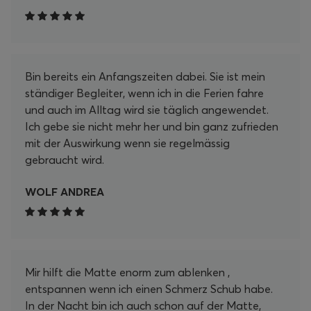
Bin bereits ein Anfangszeiten dabei. Sie ist mein
ständiger Begleiter, wenn ich in die Ferien fahre
und auch im Alltag wird sie täglich angewendet.
Ich gebe sie nicht mehr her und bin ganz zufrieden
mit der Auswirkung wenn sie regelmässig
gebraucht wird.
WOLF ANDREA
Mir hilft die Matte enorm zum ablenken ,
entspannen wenn ich einen Schmerz Schub habe.
In der Nacht bin ich auch schon auf der Matte,