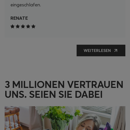
eingeschlafen.
RENATE
WEITERLESEN
3 MILLIONEN VERTRAUEN
UNS. SEIEN SIE DABEI