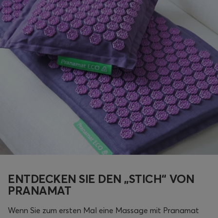
ENTDECKEN SIE DEN „STICH“ VON
PRANAMAT
Wenn Sie zum ersten Mal eine Massage mit Pranamat