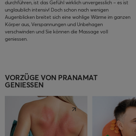
durchführen, ist das Gefühl wirklich unvergesslich – es ist
unglaublich intensiv! Doch schon nach wenigen
Augenblicken breitet sich eine wohlige Wärme im ganzen
Körper aus, Verspannungen und Unbehagen
verschwinden und Sie können die Massage voll
geniessen.
VORZÜGE VON PRANAMAT
GENIESSEN