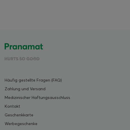
Häufig gestellte Fragen (FAQ)
Zahlung und Versand
Medizinischer Haftungsausschluss
Kontakt
Geschenkkarte
Werbegeschenke