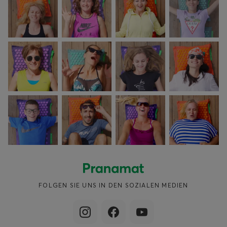
FOLGEN SIE UNS IN DEN SOZIALEN MEDIEN