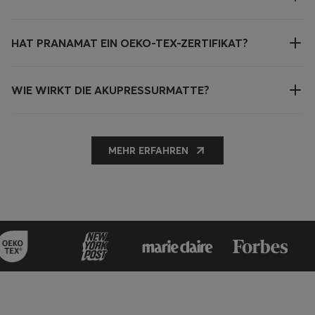
HAT PRANAMAT EIN OEKO-TEX-ZERTIFIKAT?
WIE WIRKT DIE AKUPRESSURMATTE?
MEHR ERFAHREN