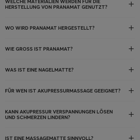
WELCHE MATERIALIEN WERDEN FÜR DIE
HERSTELLUNG VON PRANAMAT GENUTZT?
WO WIRD PRANAMAT HERGESTELLT?
WIE GROSS IST PRANAMAT?
WAS IST EINE NAGELMATTE?
FÜR WEN IST AKUPRESSURMASSAGE GEEIGNET?
KANN AKUPRESSUR VERSPANNUNGEN LÖSEN
UND SCHMERZEN LINDERN?
IST EINE MASSAGEMATTE SINNVOLL?