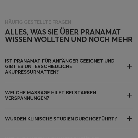
HÄUFIG GESTELLTE FRAGEN
ALLES, WAS SIE ÜBER PRANAMAT
WISSEN WOLLTEN UND NOCH MEHR
IST PRANAMAT FÜR ANFÄNGER GEEIGNET UND
GIBT ES UNTERSCHIEDLICHE
AKUPRESSURMATTEN?
WELCHE MASSAGE HILFT BEI STARKEN
VERSPANNUNGEN?
WURDEN KLINISCHE STUDIEN DURCHGEFÜHRT?