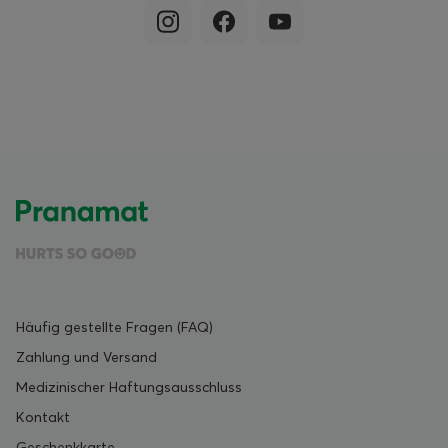
Häufig gestellte Fragen (FAQ)
Zahlung und Versand
Medizinischer Haftungsausschluss
Kontakt
Geschenkkarte