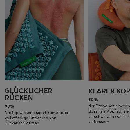
GLÜCKLICHER
KLARER KOP
RÜCKEN
80%
der Probanden berich
93%
dass ihre Kopfschme
Nachgewiesene signifikante oder
verschwinden oder sic
vollständige Linderung von
verbessern
Rückenschmerzen