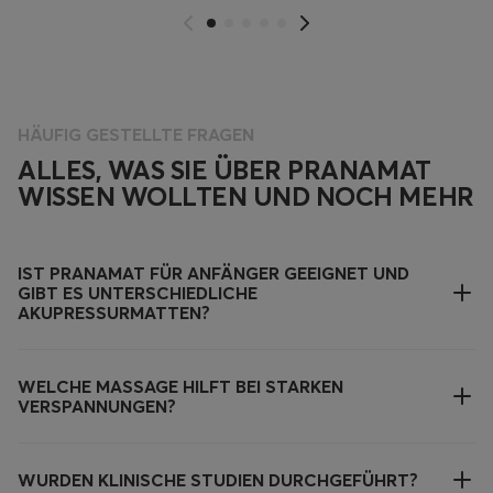
HÄUFIG GESTELLTE FRAGEN
ALLES, WAS SIE ÜBER PRANAMAT
WISSEN WOLLTEN UND NOCH MEHR
IST PRANAMAT FÜR ANFÄNGER GEEIGNET UND
GIBT ES UNTERSCHIEDLICHE
AKUPRESSURMATTEN?
WELCHE MASSAGE HILFT BEI STARKEN
VERSPANNUNGEN?
WURDEN KLINISCHE STUDIEN DURCHGEFÜHRT?