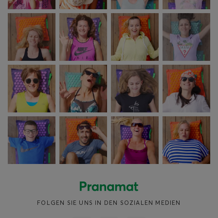
FOLGEN SIE UNS IN DEN SOZIALEN MEDIEN