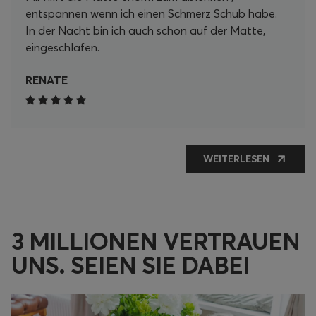
entspannen wenn ich einen Schmerz Schub habe.
In der Nacht bin ich auch schon auf der Matte,
eingeschlafen.
RENATE
WEITERLESEN
3 MILLIONEN VERTRAUEN
UNS. SEIEN SIE DABEI