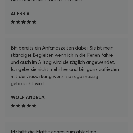
ALESSIA
Bin bereits ein Anfangszeiten dabei. Sie ist mein
ständiger Begleiter, wenn ich in die Ferien fahre
und auch im Alltag wird sie täglich angewendet.
Ich gebe sie nicht mehr her und bin ganz zufrieden
mit der Auswirkung wenn sie regelmässig
gebraucht wird.
WOLF ANDREA
Mir hilft die Matte enorm zum ablenken ,