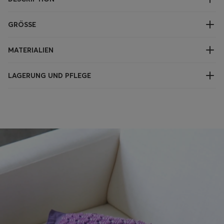
GRÖSSE
MATERIALIEN
LAGERUNG UND PFLEGE