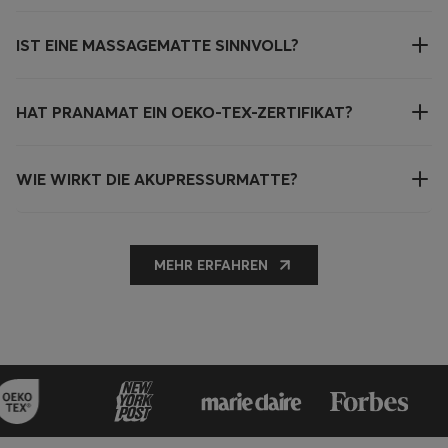
IST EINE MASSAGEMATTE SINNVOLL?
HAT PRANAMAT EIN OEKO-TEX-ZERTIFIKAT?
WIE WIRKT DIE AKUPRESSURMATTE?
MEHR ERFAHREN