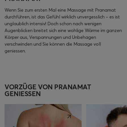
Wenn Sie zum ersten Mal eine Massage mit Pranamat
durchführen, ist das Gefühl wirklich unvergesslich – es ist
unglaublich intensiv! Doch schon nach wenigen
Augenblicken breitet sich eine wohlige Wärme im ganzen
Körper aus, Verspannungen und Unbehagen
verschwinden und Sie können die Massage voll
geniessen.
VORZÜGE VON PRANAMAT
GENIESSEN