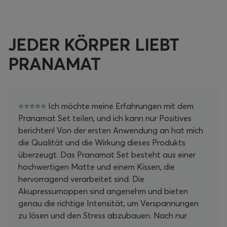
JEDER KÖRPER LIEBT
PRANAMAT
⭐⭐⭐⭐⭐ Ich möchte meine Erfahrungen mit dem
Pranamat Set teilen, und ich kann nur Positives
berichten! Von der ersten Anwendung an hat mich
die Qualität und die Wirkung dieses Produkts
überzeugt. Das Pranamat Set besteht aus einer
hochwertigen Matte und einem Kissen, die
hervorragend verarbeitet sind. Die
Akupressurnoppen sind angenehm und bieten
genau die richtige Intensität, um Verspannungen
zu lösen und den Stress abzubauen. Nach nur