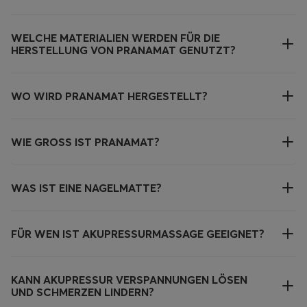
WELCHE MATERIALIEN WERDEN FÜR DIE
HERSTELLUNG VON PRANAMAT GENUTZT?
WO WIRD PRANAMAT HERGESTELLT?
WIE GROSS IST PRANAMAT?
WAS IST EINE NAGELMATTE?
FÜR WEN IST AKUPRESSURMASSAGE GEEIGNET?
KANN AKUPRESSUR VERSPANNUNGEN LÖSEN
UND SCHMERZEN LINDERN?